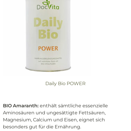
Daily Bio POWER
BIO Amaranth:
enthält sämtliche essenzielle
Aminosäuren und ungesättigte Fettsäuren,
Magnesium, Calcium und Eisen, eignet sich
besonders gut für die Ernährung.