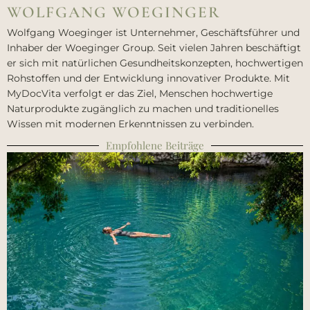
WOLFGANG WOEGINGER
Wolfgang Woeginger ist Unternehmer, Geschäftsführer und
Inhaber der Woeginger Group. Seit vielen Jahren beschäftigt
er sich mit natürlichen Gesundheitskonzepten, hochwertigen
Rohstoffen und der Entwicklung innovativer Produkte. Mit
MyDocVita verfolgt er das Ziel, Menschen hochwertige
Naturprodukte zugänglich zu machen und traditionelles
Wissen mit modernen Erkenntnissen zu verbinden.
Empfohlene Beiträge