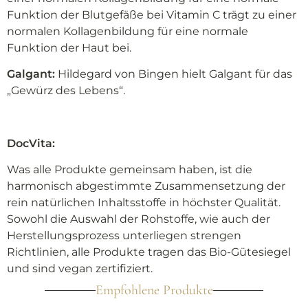
Funktion der Blutgefäße bei Vitamin C trägt zu einer
normalen Kollagenbildung für eine normale
Funktion der Haut bei.
Galgant:
Hildegard von Bingen hielt Galgant für das
„Gewürz des Lebens“.
DocVita:
Was alle Produkte gemeinsam haben, ist die
harmonisch abgestimmte Zusammensetzung der
rein natürlichen Inhaltsstoffe in höchster Qualität.
Sowohl die Auswahl der Rohstoffe, wie auch der
Herstellungsprozess unterliegen strengen
Richtlinien, alle Produkte tragen das Bio-Gütesiegel
und sind vegan zertifiziert.
Empfohlene Produkte