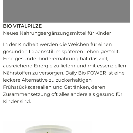
BIO VITALPILZE
Neues Nahrungsergänzungsmittel für Kinder
In der Kindheit werden die Weichen für einen
gesunden Lebensstil im späteren Leben gestellt.
Eine gesunde Kinderernährung hat das Ziel,
ausreichend Energie zu liefern und mit essenziellen
Nährstoffen zu versorgen. Daily Bio POWER ist eine
leckere Alternative zu zuckerhaltigen
Frühstückscerealien und Getränken, deren
Zusammensetzung oft alles andere als gesund für
Kinder sind.