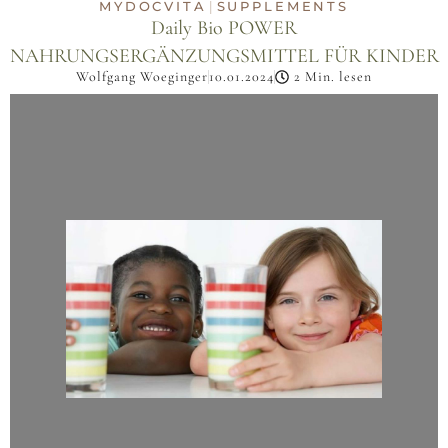
MYDOCVITA
SUPPLEMENTS
|
Daily Bio POWER
NAHRUNGSERGÄNZUNGSMITTEL FÜR KINDER
Wolfgang Woeginger
10.01.2024
2 Min. lesen