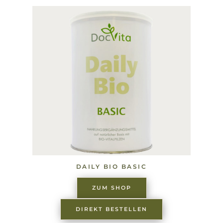
DAILY BIO BASIC
ZUM SHOP
DIREKT BESTELLEN