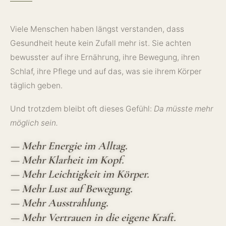
Viele Menschen haben längst verstanden, dass
Gesundheit heute kein Zufall mehr ist. Sie achten
bewusster auf ihre Ernährung, ihre Bewegung, ihren
Schlaf, ihre Pflege und auf das, was sie ihrem Körper
täglich geben.
Und trotzdem bleibt oft dieses Gefühl:
Da müsste mehr
möglich sein.
— Mehr Energie im Alltag.
— Mehr Klarheit im Kopf.
— Mehr Leichtigkeit im Körper.
— Mehr Lust auf Bewegung.
— Mehr Ausstrahlung.
— Mehr Vertrauen in die eigene Kraft.