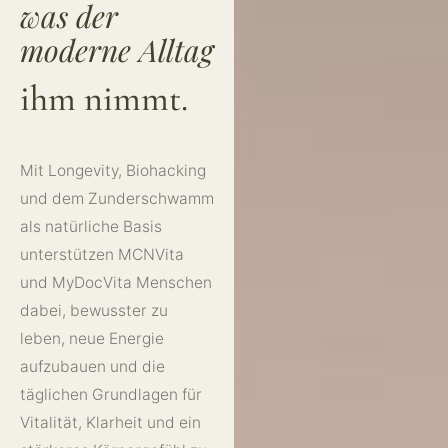
was der
moderne Alltag
ihm nimmt.
Mit Longevity, Biohacking
und dem Zunderschwamm
als natürliche Basis
unterstützen MCNVita
und MyDocVita Menschen
dabei, bewusster zu
leben, neue Energie
aufzubauen und die
täglichen Grundlagen für
Vitalität, Klarheit und ein