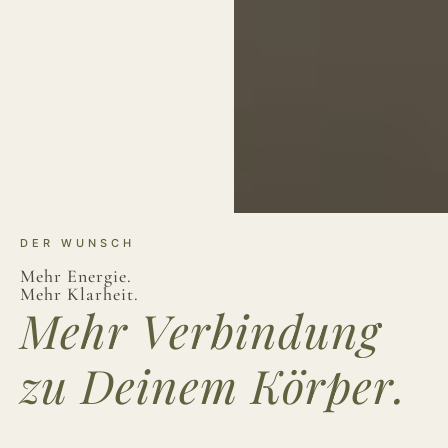
DER WUNSCH
Mehr Energie.
Mehr Klarheit.
Mehr Verbindung
zu Deinem Körper.