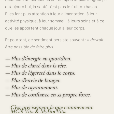
qu’aujourd’hui, la santé n’est plus le fruit du hasard.
Elles font plus attention à leur alimentation, à leur
activité physique, à leur sommeil, à leurs soins et à ce
qu’elles apportent chaque jour à leur corps.
Et pourtant, ce sentiment persiste souvent :
il devrait
être possible de faire plus.
— Plus d’énergie au quotidien.
— Plus de clarté dans la tête.
— Plus de légèreté dans le corps.
— Plus d’envie de bouger.
— Plus de rayonnement.
— Plus de confiance en sa propre force.
C’est précisément là que commencent
MCN Vita & MyDocVita.