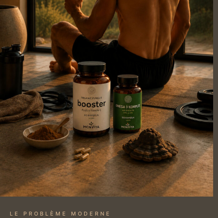
LE PROBLÈME MODERNE