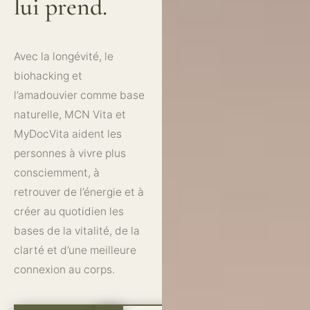
lui prend.
Avec la longévité, le
biohacking et
l’amadouvier comme base
naturelle, MCN Vita et
MyDocVita aident les
personnes à vivre plus
consciemment, à
retrouver de l’énergie et à
créer au quotidien les
bases de la vitalité, de la
clarté et d’une meilleure
connexion au corps.