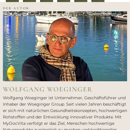
DER AUTOR
WOLFGANG WOEGINGER
Wolfgang Woeginger ist Unternehmer, Geschäftsführer und
Inhaber der Woeginger Group. Seit vielen Jahren beschäftigt
er sich mit natürlichen Gesundheitskonzepten, hochwertigen
Rohstoffen und der Entwicklung innovativer Produkte. Mit
MyDocVita verfolgt er das Ziel, Menschen hochwertige
Naturprodukte zugänglich zu machen und traditionelles