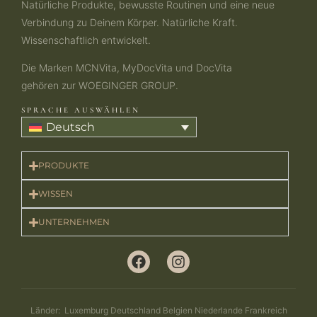
Natürliche Produkte, bewusste Routinen und eine neue
Verbindung zu Deinem Körper. Natürliche Kraft.
Wissenschaftlich entwickelt.
Die Marken MCNVita, MyDocVita und DocVita
gehören zur WOEGINGER GROUP.
SPRACHE AUSWÄHLEN
Deutsch
PRODUKTE​
WISSEN
UNTERNEHMEN
Länder: Luxemburg Deutschland Belgien Niederlande Frankreich