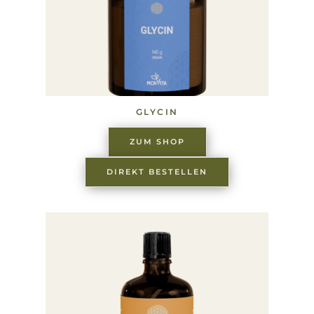
GLYCIN
ZUM SHOP
DIREKT BESTELLEN