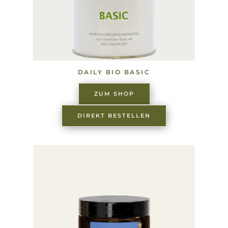
DAILY BIO BASIC
ZUM SHOP
DIREKT BESTELLEN